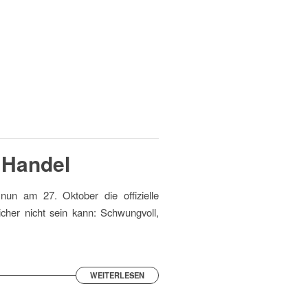
 Handel
un am 27. Oktober die offizielle
cher nicht sein kann: Schwungvoll,
WEITERLESEN