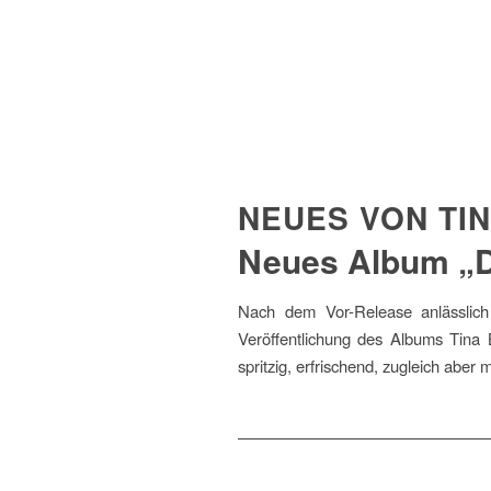
NEUES VON TI
Neues Album „D
Nach dem Vor-Release anlässlich
Veröffentlichung des Albums Tina 
spritzig, erfrischend, zugleich aber