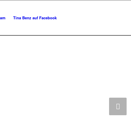
ram
Tina Benz auf Facebook
Weiter