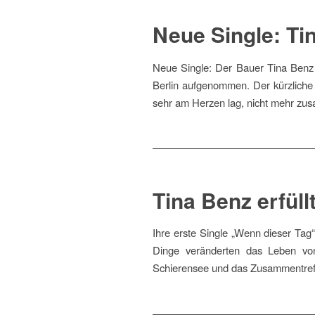
Neue Single: Ti
Neue Single: Der Bauer Tina Benz 
Berlin aufgenommen. Der kürzliche 
sehr am Herzen lag, nicht mehr zu
Tina Benz erfüll
Ihre erste Single „Wenn dieser Tag
Dinge veränderten das Leben vo
Schierensee und das Zusammentreffen