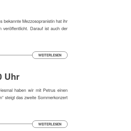
us bekannte Mezzosopranistin hat ihr
 veröffentlicht. Darauf ist auch der
WEITERLESEN
0 Uhr
iesmal haben wir mit Petrus einen
n“ steigt das zweite Sommerkonzert
WEITERLESEN