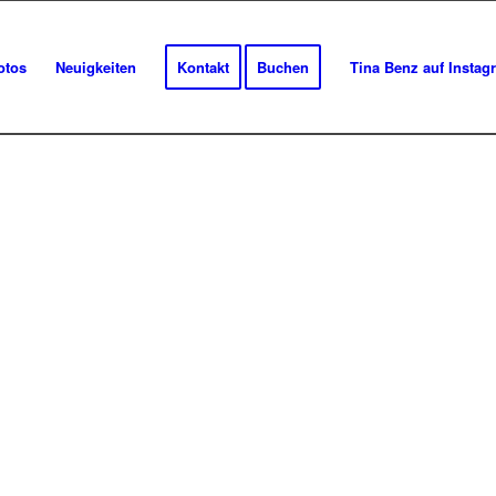
otos
Neuigkeiten
Kontakt
Buchen
Tina Benz auf Instag