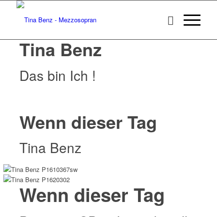
Tina Benz
Das bin Ich !
Wenn dieser Tag
Tina Benz
Wenn dieser Tag