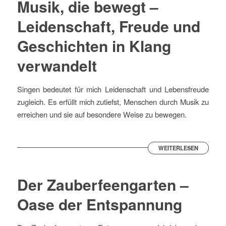
Musik, die bewegt –
Leidenschaft, Freude und
Geschichten in Klang
verwandelt
Singen bedeutet für mich Leidenschaft und Lebensfreude
zugleich. Es erfüllt mich zutiefst, Menschen durch Musik zu
erreichen und sie auf besondere Weise zu bewegen.
WEITERLESEN
Der Zauberfeengarten –
Oase der Entspannung