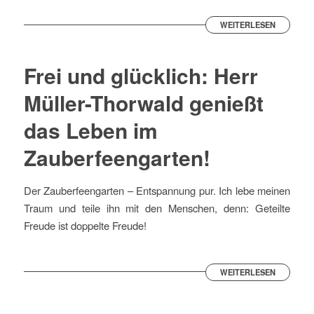
WEITERLESEN
Frei und glücklich: Herr
Müller-Thorwald genießt
das Leben im
Zauberfeengarten!
Der Zauberfeengarten – Entspannung pur. Ich lebe meinen
Traum und teile ihn mit den Menschen, denn: Geteilte
Freude ist doppelte Freude!
WEITERLESEN