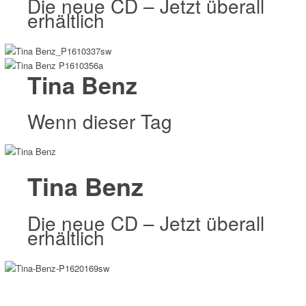
Die neue CD – Jetzt überall
erhältlich
Tina Benz
Wenn dieser Tag
Tina Benz
Die neue CD – Jetzt überall
erhältlich