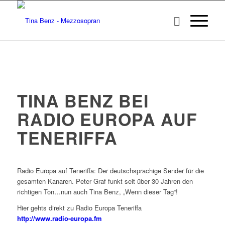
TINA BENZ BEI
RADIO EUROPA AUF
TENERIFFA
Radio Europa auf Teneriffa: Der deutschsprachige Sender für die
gesamten Kanaren. Peter Graf funkt seit über 30 Jahren den
richtigen Ton…nun auch Tina Benz, „Wenn dieser Tag“!
Hier gehts direkt zu Radio Europa Teneriffa
http://www.radio-europa.fm