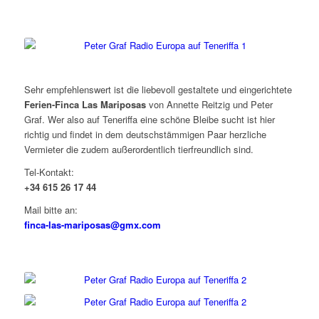
Sehr empfehlenswert ist die liebevoll gestaltete und eingerichtete
Ferien-Finca L
as Mariposas
von Annette Reitzig und Peter
Graf. Wer also auf Teneriffa eine schöne Bleibe sucht ist hier
richtig und findet in dem deutschstämmigen Paar herzliche
Vermieter die zudem außerordentlich tierfreundlich sind.
Tel-Kontakt:
+34 615 26 17 44
Mail bitte an:
finca-las-mariposas@gmx.com